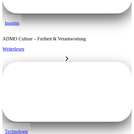
Insights
ADMO Culture – Freiheit & Verantwortung
Weiterlesen
Technologie