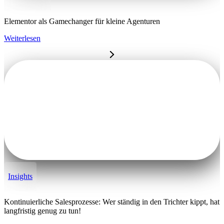
Elementor als Gamechanger für kleine Agenturen
Weiterlesen
Insights
Kontinuierliche Salesprozesse: Wer ständig in den Trichter kippt, hat
langfristig genug zu tun!