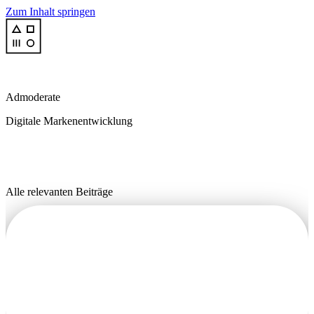
Zum Inhalt springen
Admoderate
Digitale Markenentwicklung
Alle relevanten Beiträge