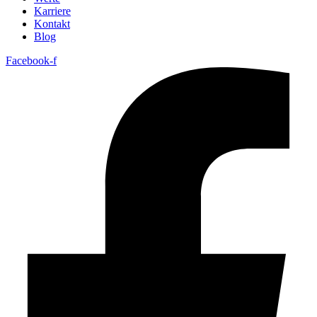
Karriere
Kontakt
Blog
Facebook-f