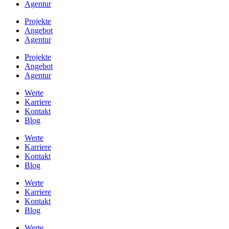
Agentur
Projekte
Angebot
Agentur
Projekte
Angebot
Agentur
Werte
Karriere
Kontakt
Blog
Werte
Karriere
Kontakt
Blog
Werte
Karriere
Kontakt
Blog
Werte