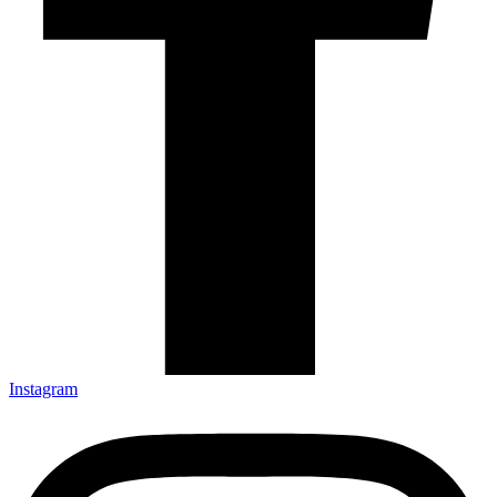
Instagram