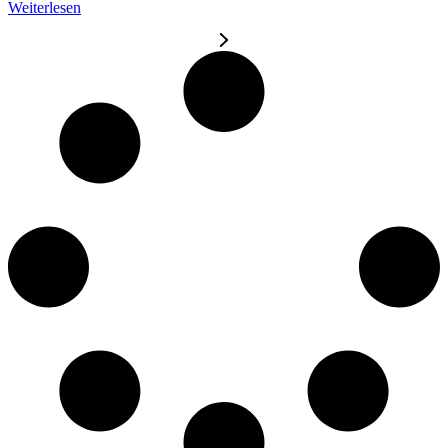
Weiterlesen