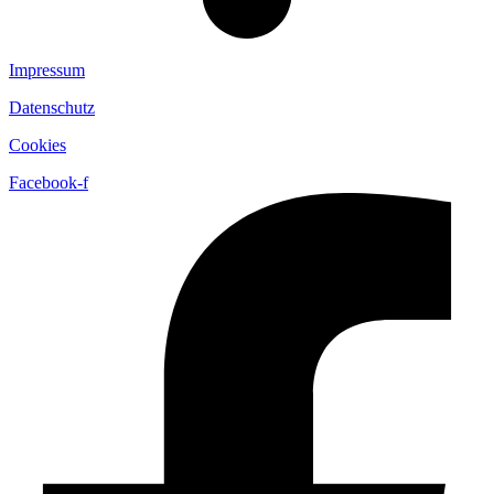
Impressum
Datenschutz
Cookies
Facebook-f