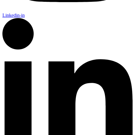
Linkedin-in