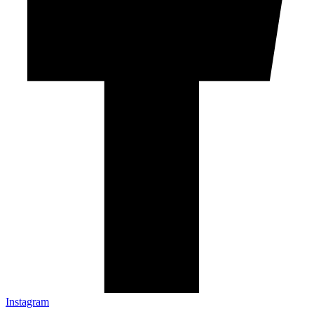
Instagram