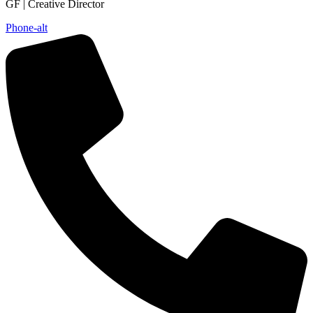
GF | Creative Director
Phone-alt