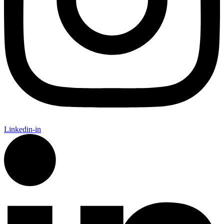
Linkedin-in