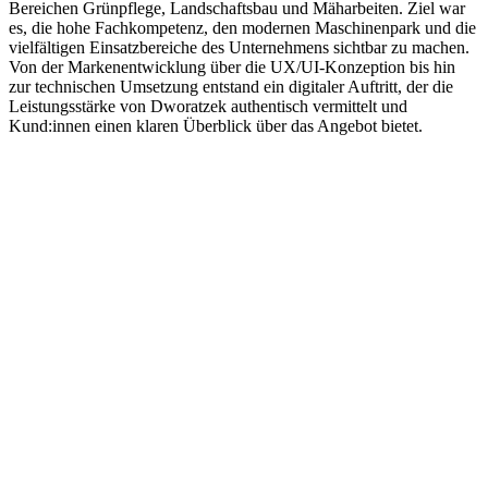
Bereichen Grünpflege, Landschaftsbau und Mäharbeiten. Ziel war
es, die hohe Fachkompetenz, den modernen Maschinenpark und die
vielfältigen Einsatzbereiche des Unternehmens sichtbar zu machen.
Von der Markenentwicklung über die UX/UI-Konzeption bis hin
zur technischen Umsetzung entstand ein digitaler Auftritt, der die
Leistungsstärke von Dworatzek authentisch vermittelt und
Kund:innen einen klaren Überblick über das Angebot bietet.