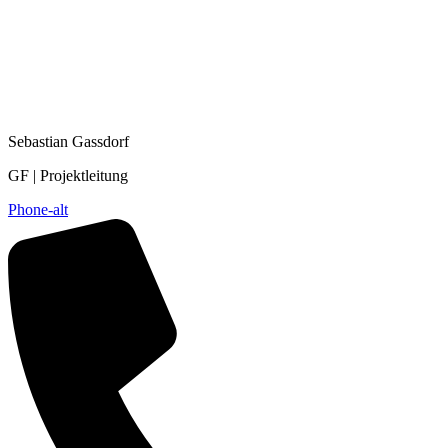
Sebastian Gassdorf
GF | Projektleitung
Phone-alt