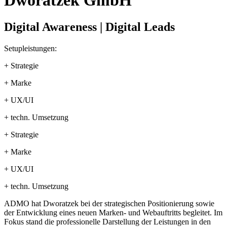
Digital Awareness | Digital Leads
Setupleistungen:
+ Strategie
+ Marke
+ UX/UI
+ techn. Umsetzung
+ Strategie
+ Marke
+ UX/UI
+ techn. Umsetzung
ADMO hat Dworatzek bei der strategischen Positionierung sowie
der Entwicklung eines neuen Marken- und Webauftritts begleitet. Im
Fokus stand die professionelle Darstellung der Leistungen in den