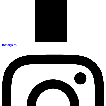
Instagram