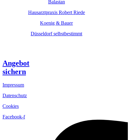
Balastan
Hausarztpraxis Robert Riede
Koenig & Bauer
Düsseldorf selbstbestimmt
Angebot
sichern
Impressum
Datenschutz
Cookies
Facebook-f