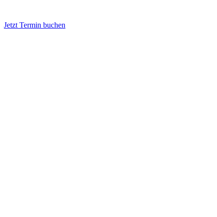
Jetzt Termin buchen