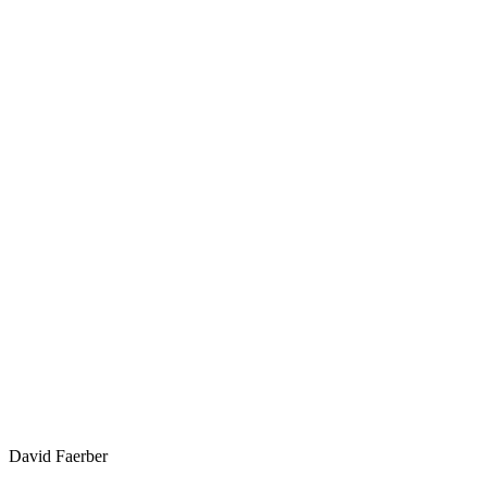
David Faerber