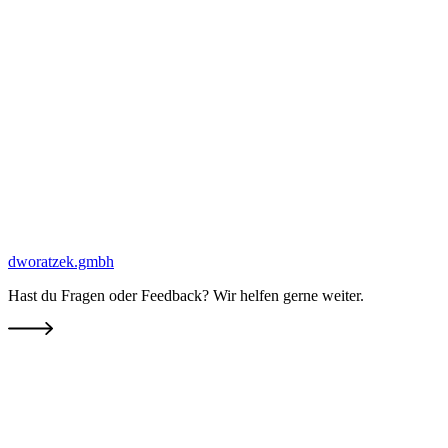
dworatzek.gmbh
Hast du Fragen oder Feedback? Wir helfen gerne weiter.